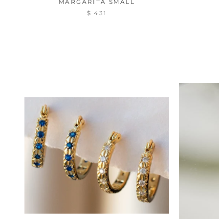
MARGARITA SMALL
$ 431