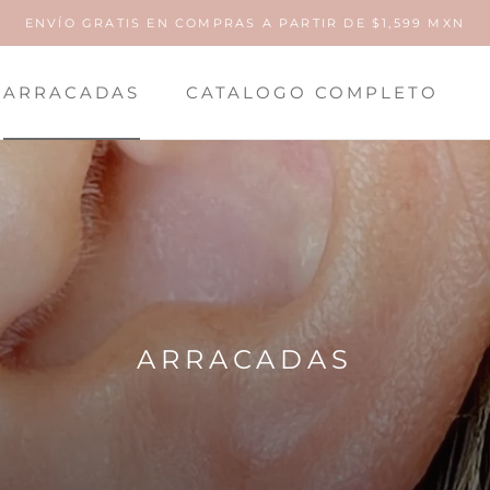
ENVÍO GRATIS EN COMPRAS A PARTIR DE $1,599 MXN
ARRACADAS
CATALOGO COMPLETO
ARRACADAS
ARRACADAS