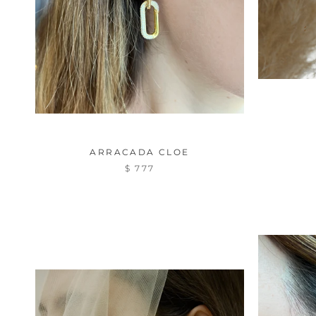
ARRACADA CLOE
$ 777