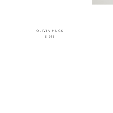
OLIVIA HUGS
$ 913