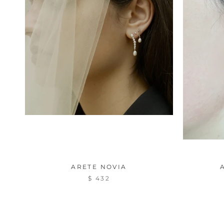
ARETE NOVIA
$ 432