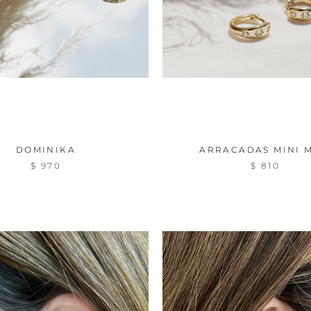
DOMINIKA
ARRACADAS MINI M
$ 970
$ 810