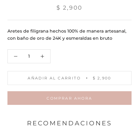
$ 2,900
Aretes de filigrana hechos 100% de manera artesanal,
con baño de oro de 24K y esmeraldas en bruto
AÑADIR AL CARRITO
$ 2,900
COMPRAR AHORA
RECOMENDACIONES