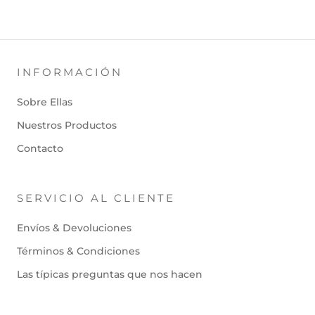
INFORMACIÓN
Sobre Ellas
Nuestros Productos
Contacto
SERVICIO AL CLIENTE
Envíos & Devoluciones
Términos & Condiciones
Las típicas preguntas que nos hacen