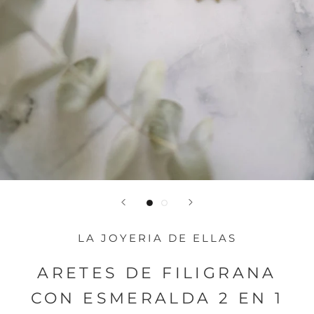
LA JOYERIA DE ELLAS
ARETES DE FILIGRANA
CON ESMERALDA 2 EN 1