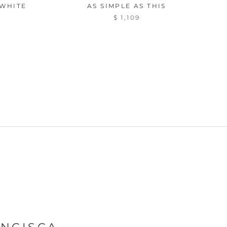
WHITE
AS SIMPLE AS THIS
$ 1,109