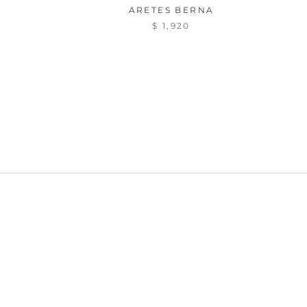
ARETES BERNA
$ 1,920