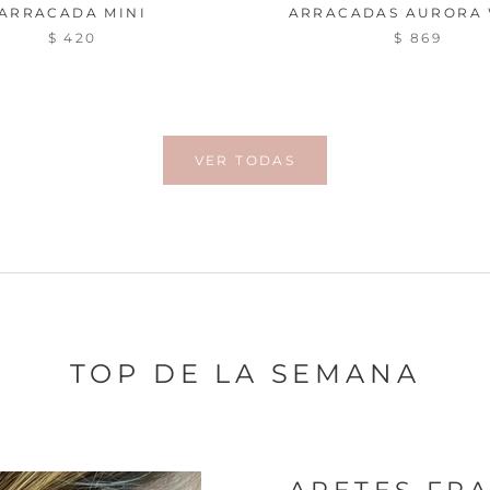
ARRACADA MINI
ARRACADAS AURORA 
$ 420
$ 869
VER TODAS
TOP DE LA SEMANA