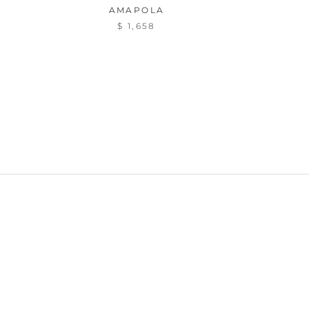
AMAPOLA
$ 1,658