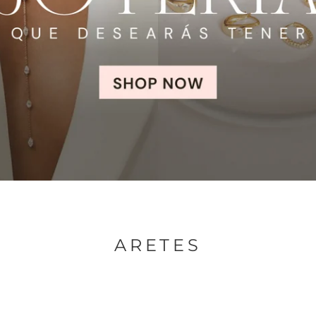
ARETES