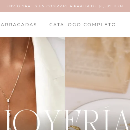
ENVÍO GRATIS EN COMPRAS A PARTIR DE $1,599 MXN
ARRACADAS
CATALOGO COMPLETO
ARRACADAS