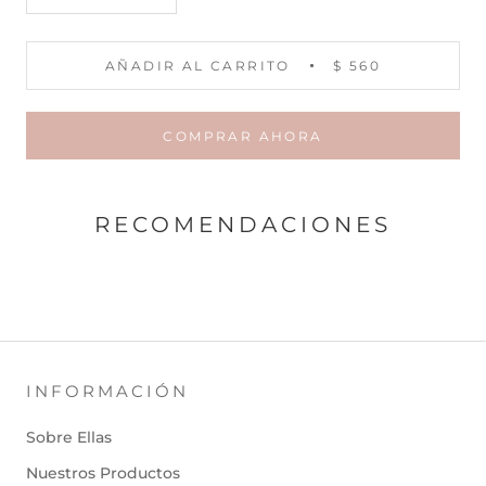
AÑADIR AL CARRITO
$ 560
COMPRAR AHORA
RECOMENDACIONES
INFORMACIÓN
Sobre Ellas
Nuestros Productos