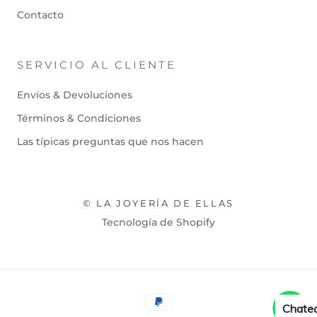
Contacto
SERVICIO AL CLIENTE
Envíos & Devoluciones
Términos & Condiciones
Las típicas preguntas que nos hacen
© LA JOYERÍA DE ELLAS
Tecnología de Shopify
Chatea