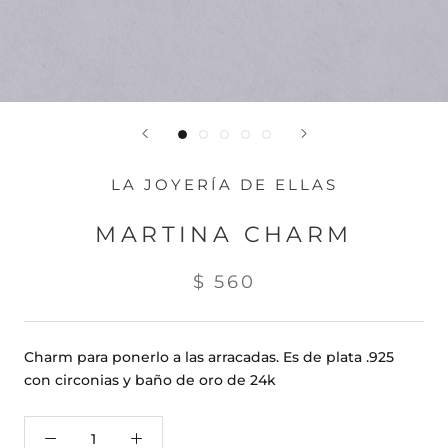
LA JOYERÍA DE ELLAS
MARTINA CHARM
$ 560
Charm para ponerlo a las arracadas. Es de plata .925
con circonias y baño de oro de 24k