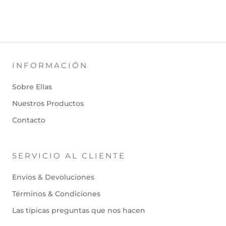
INFORMACIÓN
Sobre Ellas
Nuestros Productos
Contacto
SERVICIO AL CLIENTE
Envíos & Devoluciones
Términos & Condiciones
Las típicas preguntas que nos hacen