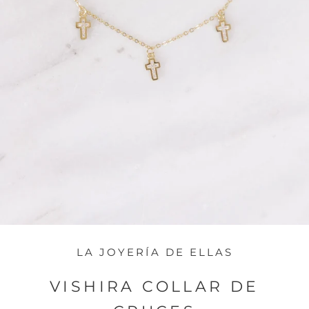
LA JOYERÍA DE ELLAS
VISHIRA COLLAR DE