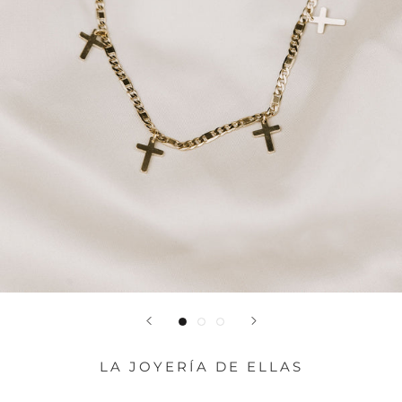
LA JOYERÍA DE ELLAS