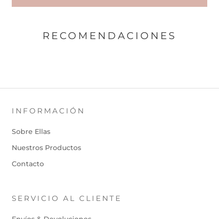
RECOMENDACIONES
INFORMACIÓN
Sobre Ellas
Nuestros Productos
Contacto
SERVICIO AL CLIENTE