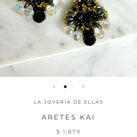
LA JOYERÍA DE ELLAS
ARETES KAI
$ 1,879