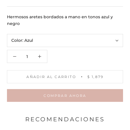
Hermosos aretes bordados a mano en tonos azul y
negro
Color:
Azul
AÑADIR AL CARRITO
$ 1,879
COMPRAR AHORA
RECOMENDACIONES