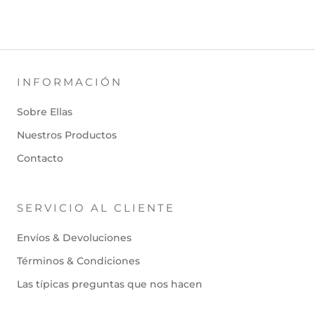
INFORMACIÓN
Sobre Ellas
Nuestros Productos
Contacto
SERVICIO AL CLIENTE
Envíos & Devoluciones
Términos & Condiciones
Las típicas preguntas que nos hacen