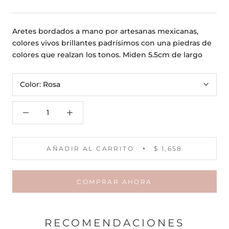
Aretes bordados a mano por artesanas mexicanas,
colores vivos brillantes padrísimos con una piedras de
colores que realzan los tonos. Miden 5.5cm de largo
Color:
Rosa
AÑADIR AL CARRITO
$ 1,658
COMPRAR AHORA
RECOMENDACIONES