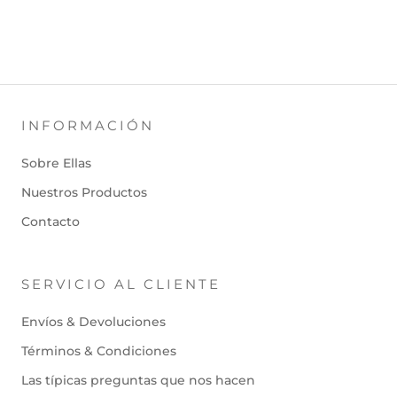
INFORMACIÓN
Sobre Ellas
Nuestros Productos
Contacto
SERVICIO AL CLIENTE
Envíos & Devoluciones
Términos & Condiciones
Las típicas preguntas que nos hacen