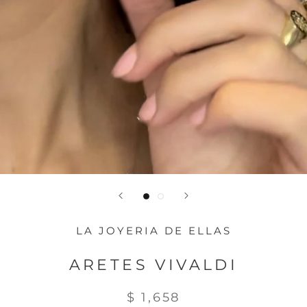
LA JOYERIA DE ELLAS
ARETES VIVALDI
$ 1,658