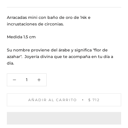
Arracadas mini con baño de oro de 14k e
incrustaciones de circonias.
Medida 1.5 cm
Su nombre proviene del árabe y significa "flor de
azahar". Joyería divina que te acompaña en tu día a
día.
AÑADIR AL CARRITO
$ 712