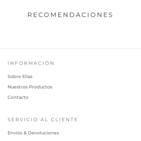
RECOMENDACIONES
INFORMACIÓN
Sobre Ellas
Nuestros Productos
Contacto
SERVICIO AL CLIENTE
Envíos & Devoluciones