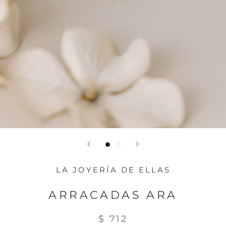
LA JOYERÍA DE ELLAS
ARRACADAS ARA
$ 712