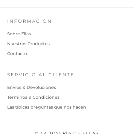
INFORMACIÓN
Sobre Ellas
Nuestros Productos
Contacto
SERVICIO AL CLIENTE
Envíos & Devoluciones
Términos & Condiciones
Las típicas preguntas que nos hacen
© LA JOYERÍA DE ELLAS