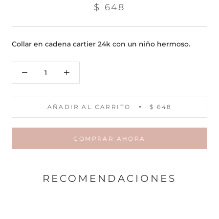
$ 648
Collar en cadena cartier 24k con un niño hermoso.
AÑADIR AL CARRITO
$ 648
COMPRAR AHORA
RECOMENDACIONES