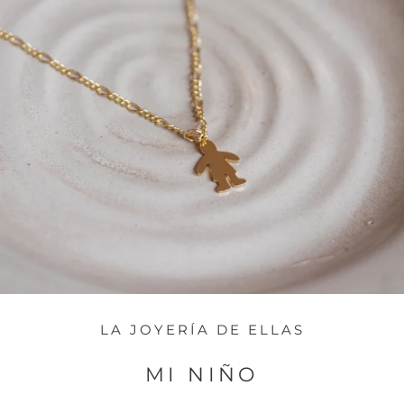
LA JOYERÍA DE ELLAS
MI NIÑO