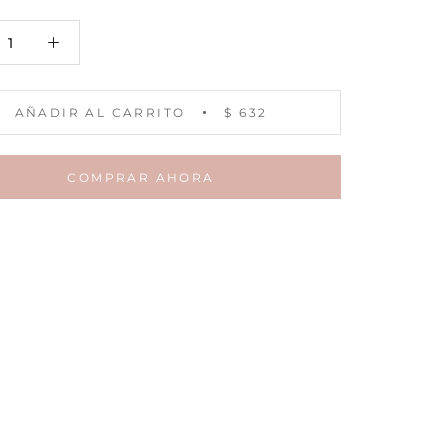
AÑADIR AL CARRITO
$ 632
COMPRAR AHORA