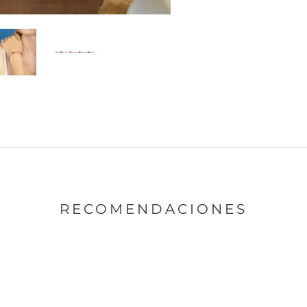
RECOMENDACIONES